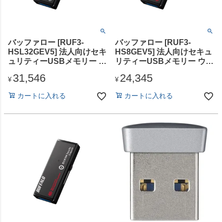
バッファロー [RUF3-
バッファロー [RUF3-
HSL32GEV5] 法人向けセキ
HS8GEV5] 法人向けセキュ
ュリティーUSBメモリー ウ
リティーUSBメモリー ウイ
イルススキャン 5年 32GB
ルスチェック 5年 8GB
31,546
24,345
¥
¥
カートに入れる
カートに入れる