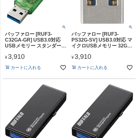
バッファロー [RUF3-
バッファロー [RUF3-
C32GA-GR] USB3.0対応
PS32G-SV] USB3.0対応 マ
USBメモリー スタンダード
イクロUSBメモリー 32GB
モデル 32GB グリーン
シルバー
3,910
3,910
¥
¥
カートに入れる
カートに入れる