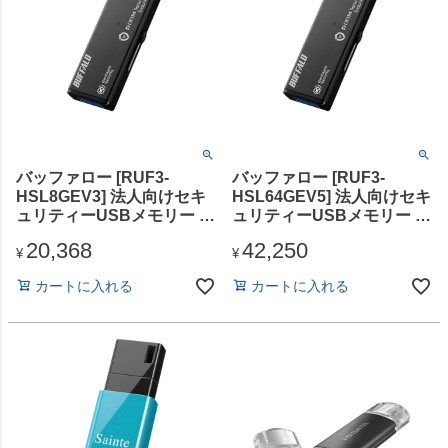
バッファロー [RUF3-
バッファロー [RUF3-
HSL8GEV3] 法人向けセキ
HSL64GEV5] 法人向けセキ
ュリティーUSBメモリー ウ
ュリティーUSBメモリー ウ
イルススキャン 3年 8GB
イルススキャン 5年 64GB
20,368
42,250
¥
¥
カートに入れる
カートに入れる