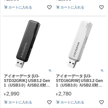
カートに入れる
カートに入れる
アイオーデータ [U3-
アイオーデータ [U3-
STD32GR/K] USB3.2 Gen
STD16GR/W] USB3.2 Gen
1（USB3.0）/USB2.0対応
1（USB3.0）/USB2.0対応
スタンダードUSBメモリー
スタンダードUSBメモリー
2,990
2,780
ブラック 32GB
ホワイト 16GB
¥
¥
カートに入れる
カートに入れる