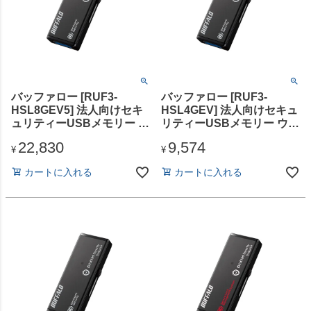
バッファロー [RUF3-
バッファロー [RUF3-
HSL8GEV5] 法人向けセキ
HSL4GEV] 法人向けセキュ
ュリティーUSBメモリー ウ
リティーUSBメモリー ウイ
イルススキャン 5年 8GB
ルススキャン 1年 4GB
22,830
9,574
¥
¥
カートに入れる
カートに入れる