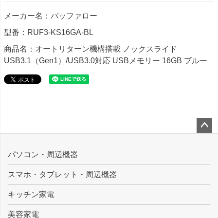
メーカー名：バッファロー
型番：RUF3-KS16GA-BL
商品名：オートリターン機構搭載 ノックスライド
USB3.1（Gen1）/USB3.0対応 USBメモリー 16GB ブルー
ペー
ジト
パソコン・周辺機器
ップ
スマホ・タブレット・周辺機器
へ
キッチン家電
美容家電