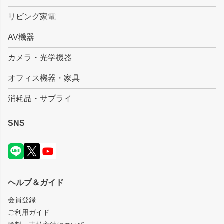
リビング家電
AV機器
カメラ・光学機器
オフィス機器・家具
消耗品・サプライ
SNS
ヘルプ＆ガイド
会員登録
ご利用ガイド