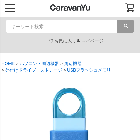
🔍
お気に入り
マイページ
HOME
パソコン・周辺機器
周辺機器
外付けドライブ・ストレージ
USBフラッシュメモリ