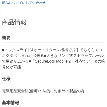
商品についてのお問い合わせ
商品情報
概要
■ノックスライド&オートリターン機構で片手でらくらくコ
ネクタ出し入れが出来る■大きなリング状ストラップホール
で用途が広がる■「SecureLock Mobile 2」対応でデータの暗
号化が可能
仕様
電気用品安全法(備考)：法的に対象外の製品の為
基本情報