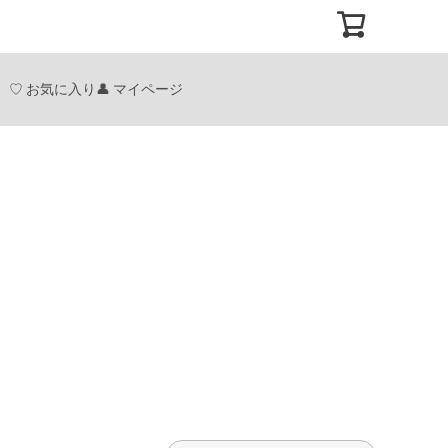
お気に入り
マイページ