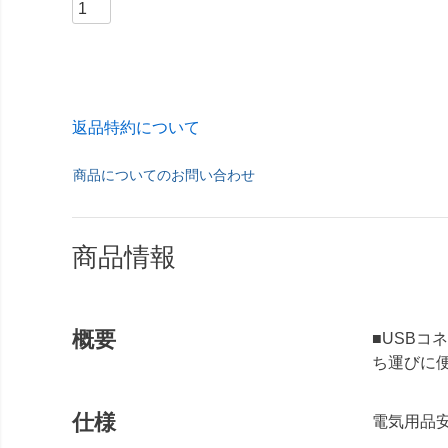
返品特約について
商品についてのお問い合わせ
商品情報
概要
■USBコ
ち運びに
仕様
電気用品安