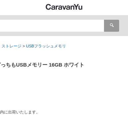
🔍
・ストレージ
USBフラッシュメモリ
0 どっちもUSBメモリー 16GB ホワイト
以内に出荷いたします。