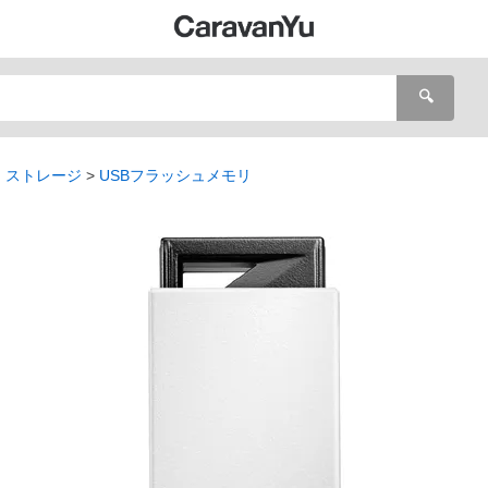
🔍
・ストレージ
USBフラッシュメモリ