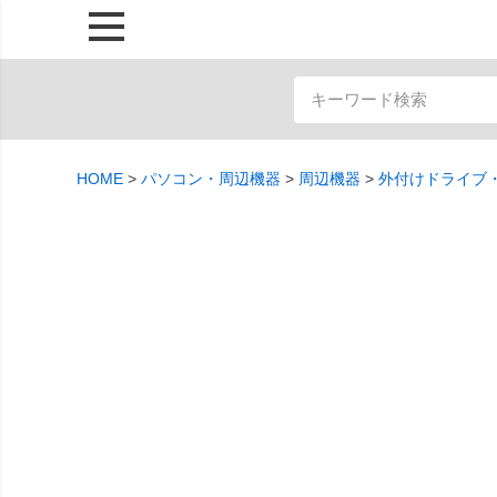
HOME
パソコン・周辺機器
周辺機器
外付けドライブ