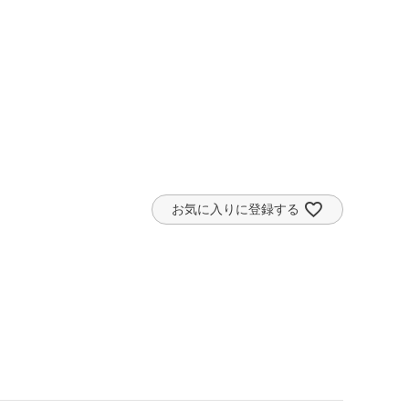
お気に入りに登録する