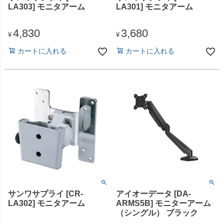
LA303] モニタアーム
LA301] モニタアーム
4,830
3,680
¥
¥
カートに入れる
カートに入れる
サンワサプライ [CR-
アイオーデータ [DA-
LA302] モニタアーム
ARMS5B] モニターアーム
（シングル） ブラック