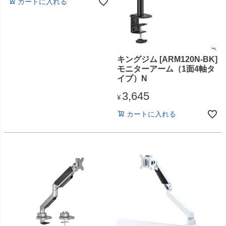
カートに入れる
キングジム [ARM120N-BK]
モニターアーム（1面4軸タ
イプ）N
3,645
¥
カートに入れる