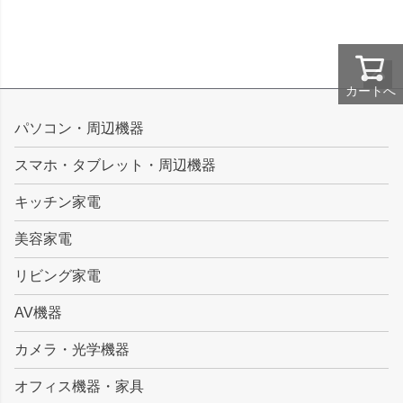
カートへ
ペー
ジト
パソコン・周辺機器
ップ
スマホ・タブレット・周辺機器
へ
キッチン家電
美容家電
リビング家電
AV機器
カメラ・光学機器
オフィス機器・家具