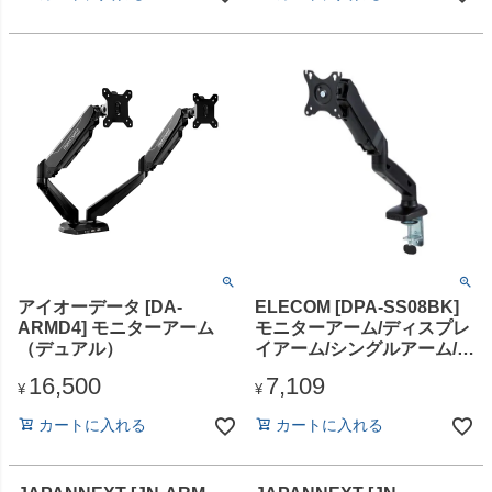
アイオーデータ [DA-
ELECOM [DPA-SS08BK]
ARMD4] モニターアーム
モニターアーム/ディスプレ
（デュアル）
イアーム/シングルアーム/シ
ョート/ガス式/ブラック
16,500
7,109
¥
¥
カートに入れる
カートに入れる