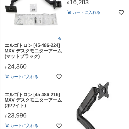
16,283
¥
カートに入れる
エルゴトロン [45-486-224]
MXV デスクモニターアーム
(マットブラック)
24,360
¥
カートに入れる
エルゴトロン [45-486-216]
MXV デスクモニターアーム
(ホワイト)
23,996
¥
カートに入れる