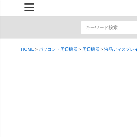
HOME
パソコン・周辺機器
周辺機器
液晶ディスプレ