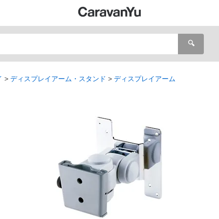
🔍
イ
ディスプレイアーム・スタンド
ディスプレイアーム