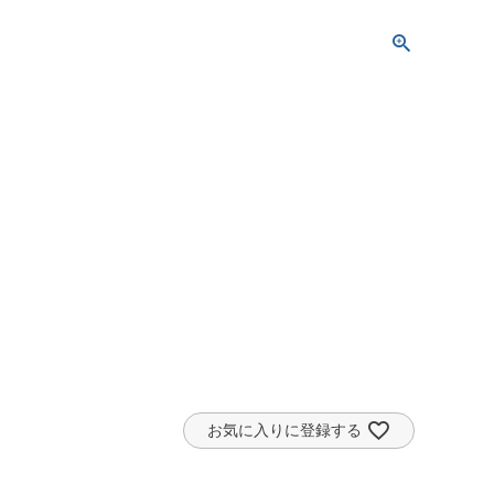
お気に入りに登録する