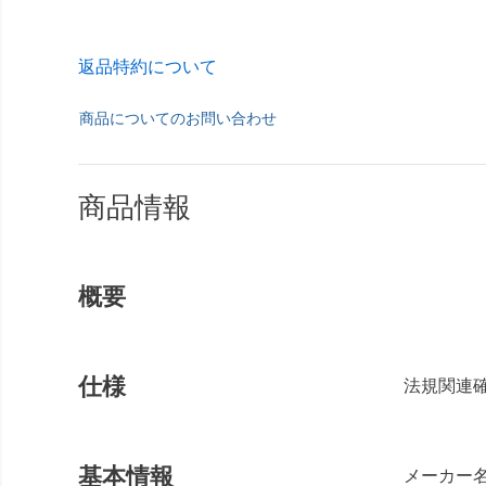
返品特約について
商品についてのお問い合わせ
商品情報
概要
仕様
法規関連確認
基本情報
メーカー