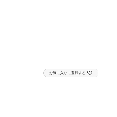
お気に入りに登録する