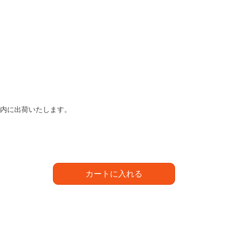
以内に出荷いたします。
カートに入れる