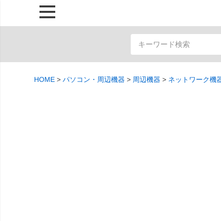
HOME
パソコン・周辺機器
周辺機器
ネットワーク機