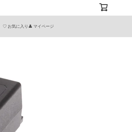
お気に入り
マイページ