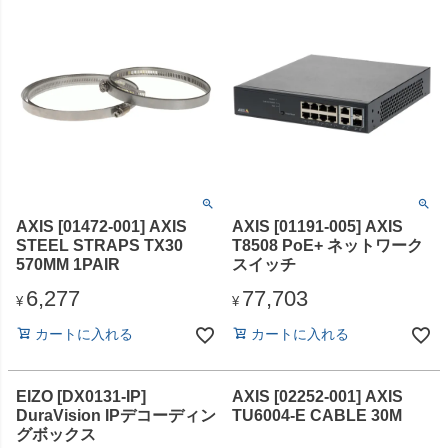
AXIS [01472-001] AXIS
AXIS [01191-005] AXIS
STEEL STRAPS TX30
T8508 PoE+ ネットワーク
570MM 1PAIR
スイッチ
6,277
77,703
¥
¥
カートに入れる
カートに入れる
EIZO [DX0131-IP]
AXIS [02252-001] AXIS
DuraVision IPデコーディン
TU6004-E CABLE 30M
グボックス