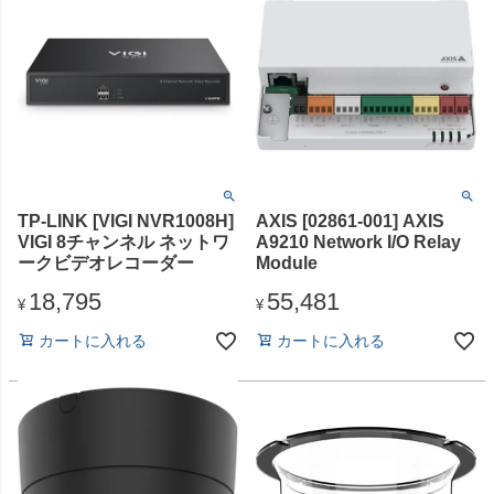
TP-LINK [VIGI NVR1008H]
AXIS [02861-001] AXIS
VIGI 8チャンネル ネットワ
A9210 Network I/O Relay
ークビデオレコーダー
Module
18,795
55,481
¥
¥
カートに入れる
カートに入れる