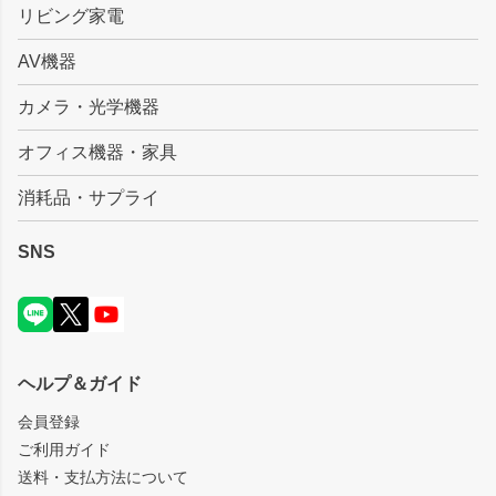
リビング家電
AV機器
カメラ・光学機器
オフィス機器・家具
消耗品・サプライ
SNS
ヘルプ＆ガイド
会員登録
ご利用ガイド
送料・支払方法について