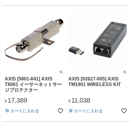
AXIS [5801-641] AXIS
AXIS [02627-005] AXIS
T8061 イーサーネットサー
TM1901 WIRELESS KIT
ジプロテクター
17,389
11,038
¥
¥
カートに入れる
カートに入れる