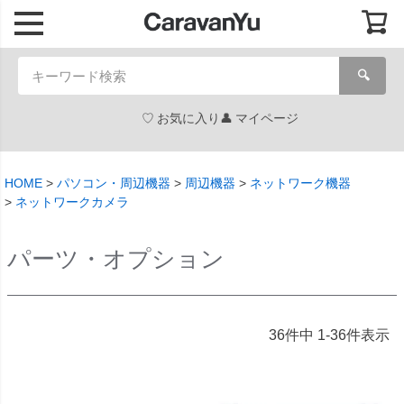
🔍
お気に入り
マイページ
HOME
パソコン・周辺機器
周辺機器
ネットワーク機器
ネットワークカメラ
パーツ・オプション
36
件中
1
-
36
件表示