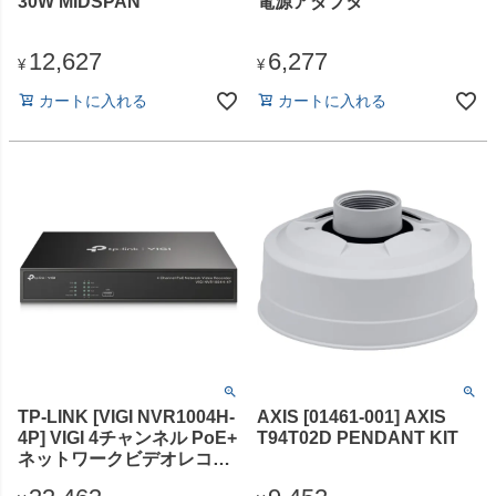
30W MIDSPAN
電源アダプタ
12,627
6,277
¥
¥
カートに入れる
カートに入れる
TP-LINK [VIGI NVR1004H-
AXIS [01461-001] AXIS
4P] VIGI 4チャンネル PoE+
T94T02D PENDANT KIT
ネットワークビデオレコー
ダー