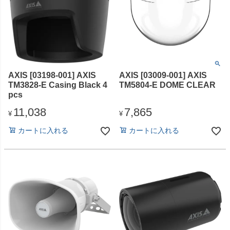
AXIS [03198-001] AXIS
AXIS [03009-001] AXIS
TM3828-E Casing Black 4
TM5804-E DOME CLEAR
pcs
11,038
7,865
¥
¥
カートに入れる
カートに入れる