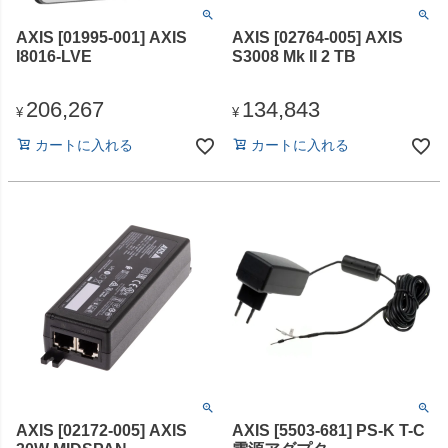
AXIS [01995-001] AXIS
AXIS [02764-005] AXIS
I8016-LVE
S3008 Mk II 2 TB
206,267
134,843
¥
¥
カートに入れる
カートに入れる
AXIS [02172-005] AXIS
AXIS [5503-681] PS-K T-C