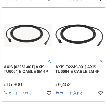
AXIS [02251-001] AXIS
AXIS [02249-001] AXIS
TU6004-E CABLE 8M 4P
TU6004-E CABLE 1M 4P
15,800
9,452
¥
¥
カートに入れる
カートに入れる