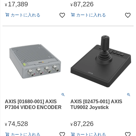
17,389
87,226
¥
¥
カートに入れる
カートに入れる
AXIS [01680-001] AXIS
AXIS [02475-001] AXIS
P7304 VIDEO ENCODER
TU9002 Joystick
74,528
87,226
¥
¥
カートに入れる
カートに入れる