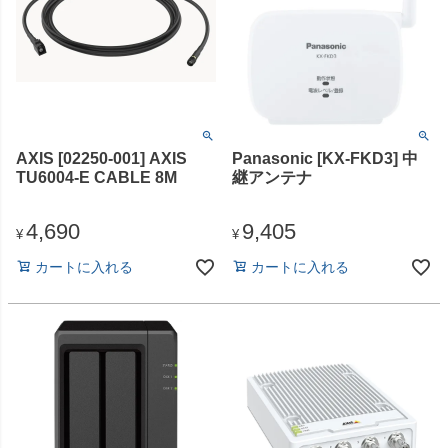
AXIS [02250-001] AXIS
Panasonic [KX-FKD3] 中
TU6004-E CABLE 8M
継アンテナ
4,690
9,405
¥
¥
カートに入れる
カートに入れる