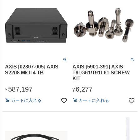
AXIS [02807-005] AXIS
AXIS [5901-391] AXIS
S2208 Mk II 4 TB
T91G61/T91L61 SCREW
KIT
587,197
6,277
¥
¥
カートに入れる
カートに入れる