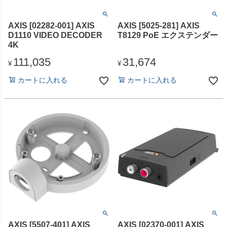
AXIS [02282-001] AXIS
AXIS [5025-281] AXIS
D1110 VIDEO DECODER
T8129 PoE エクステンダー
4K
111,035
31,674
¥
¥
カートに入れる
カートに入れる
AXIS [5507-401] AXIS
AXIS [02370-001] AXIS