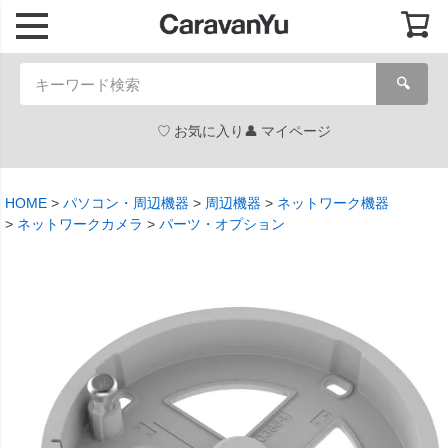
🔍
お気に入り
マイページ
HOME
パソコン・周辺機器
周辺機器
ネットワーク機器
ネットワークカメラ
パーツ・オプション