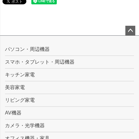
ペー
ジト
パソコン・周辺機器
ップ
スマホ・タブレット・周辺機器
へ
キッチン家電
美容家電
リビング家電
AV機器
カメラ・光学機器
オフィス機器・家具