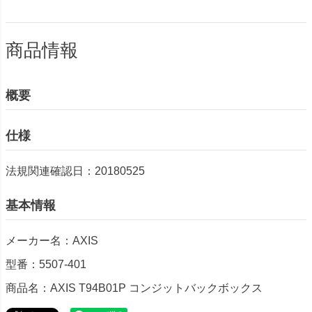
商品情報
概要
仕様
法規関連確認日：20180525
基本情報
メーカー名：AXIS
型番：5507-401
商品名：AXIS T94B01P コンジットバックボックス