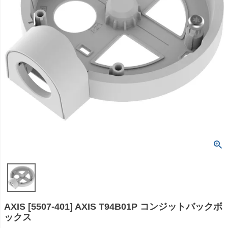
AXIS [5507-401] AXIS T94B01P コンジットバックボ
ックス