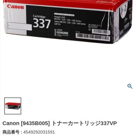
Canon [9435B005] トナーカートリッジ337VP
商品番号
4549292031591