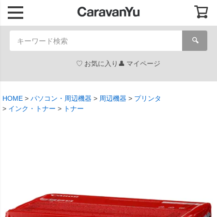
🔍
お気に入り
マイページ
HOME
パソコン・周辺機器
周辺機器
プリンタ
インク・トナー
トナー