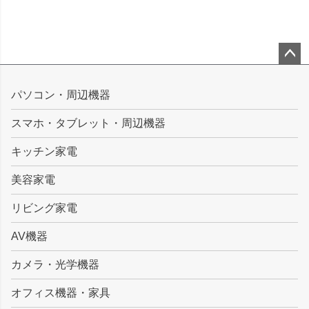
ペー
ジト
パソコン・周辺機器
ップ
スマホ・タブレット・周辺機器
へ
キッチン家電
美容家電
リビング家電
AV機器
カメラ・光学機器
オフィス機器・家具