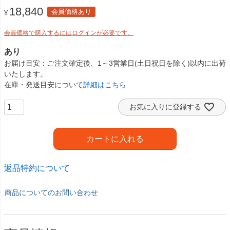
18,840
会員価格あり
¥
会員価格で購入するにはログインが必要です。
あり
お届け目安
ご注文確定後、1～3営業日(土日祝日を除く)以内に出荷
いたします。
在庫・発送目安について
詳細はこちら
お気に入りに登録する
カートに入れる
返品特約について
商品についてのお問い合わせ