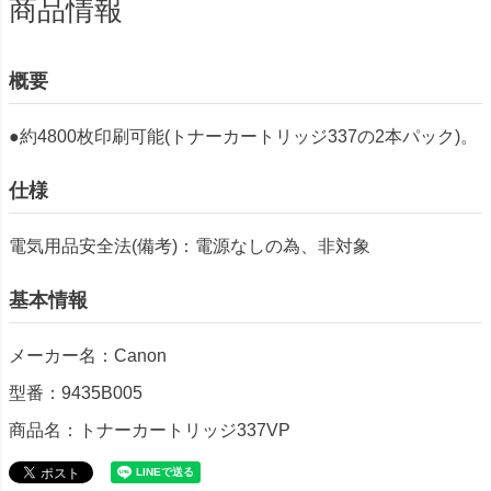
商品情報
概要
●約4800枚印刷可能(トナーカートリッジ337の2本パック)。
仕様
電気用品安全法(備考)：電源なしの為、非対象
基本情報
メーカー名：Canon
型番：9435B005
商品名：トナーカートリッジ337VP