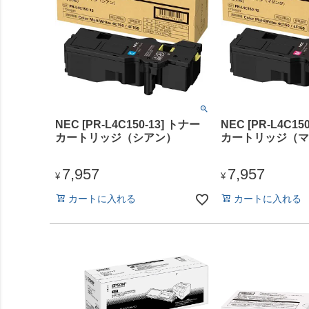
NEC [PR-L4C150-13] トナー
NEC [PR-L4C15
カートリッジ（シアン）
カートリッジ（マ
7,957
7,957
¥
¥
カートに入れる
カートに入れる