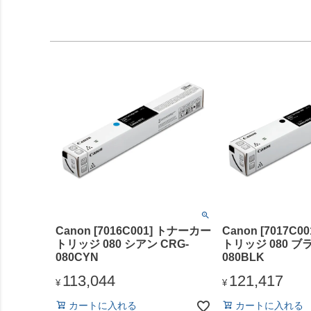
Canon [7016C001] トナーカー
Canon [7017C
トリッジ 080 シアン CRG-
トリッジ 080 ブラ
080CYN
080BLK
113,044
121,417
¥
¥
カートに入れる
カートに入れる