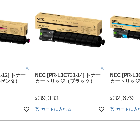
1-12] トナー
NEC [PR-L3C731-14] トナー
NEC [PR-L3
ゼンタ）
カートリッジ（ブラック）
カートリッジ
39,333
32,679
¥
¥
カートに入れる
カートに入