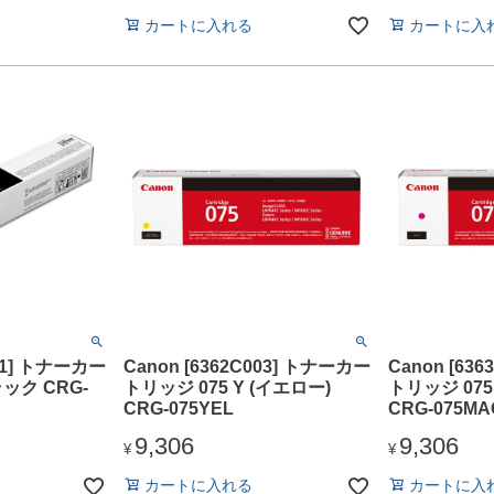
カートに入れる
カートに入
001] トナーカー
Canon [6362C003] トナーカー
Canon [63
ック CRG-
トリッジ 075 Y (イエロー)
トリッジ 075
CRG-075YEL
CRG-075MA
9,306
9,306
¥
¥
カートに入れる
カートに入