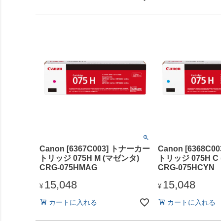
Canon [6367C003] トナーカー
Canon [6368C
トリッジ 075H M (マゼンタ)
トリッジ 075H C
CRG-075HMAG
CRG-075HCYN
15,048
15,048
¥
¥
カートに入れる
カートに入れる