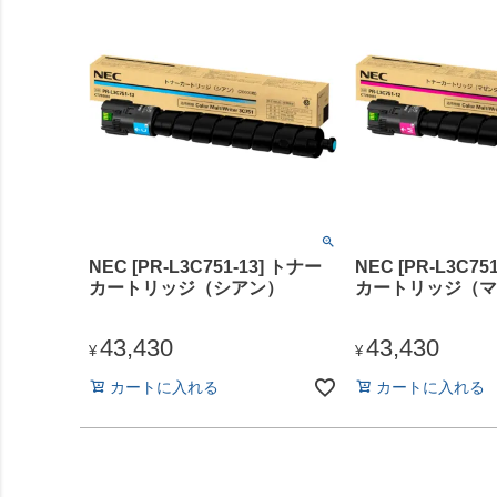
NEC [PR-L3C751-13] トナー
NEC [PR-L3C75
カートリッジ（シアン）
カートリッジ（マ
43,430
43,430
¥
¥
カートに入れる
カートに入れる