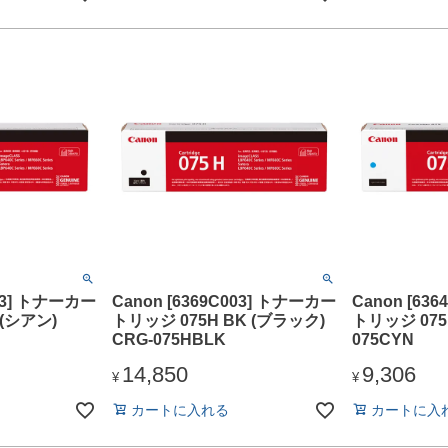
003] トナーカー
Canon [6369C003] トナーカー
Canon [63
 (シアン)
トリッジ 075H BK (ブラック)
トリッジ 075 
CRG-075HBLK
075CYN
14,850
9,306
¥
¥
カートに入れる
カートに入