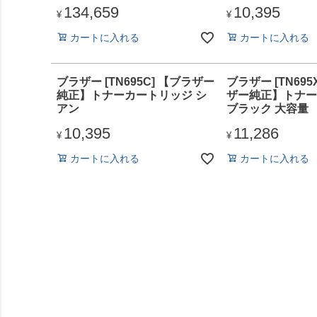
134,659
10,395
¥
¥
カートに入れる
カートに入れる
ブラザー [TN695C] 【ブラザー
ブラザー [TN695
純正】トナーカートリッジ シ
ザー純正】トナー
アン
ブラック 大容量
10,395
11,286
¥
¥
カートに入れる
カートに入れる