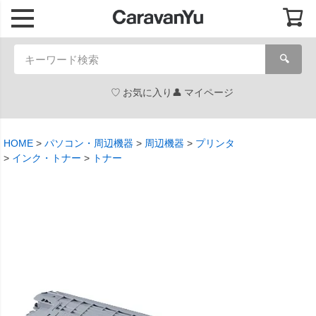
🔍
お気に入り
マイページ
HOME
パソコン・周辺機器
周辺機器
プリンタ
インク・トナー
トナー