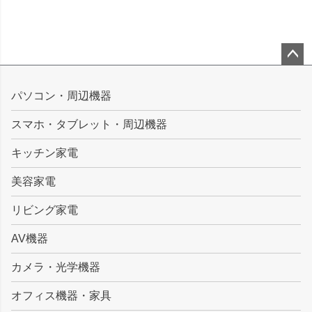
ペー
ジト
パソコン・周辺機器
ップ
スマホ・タブレット・周辺機器
へ
キッチン家電
美容家電
リビング家電
AV機器
カメラ・光学機器
オフィス機器・家具