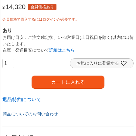
14,320
会員価格あり
¥
会員価格で購入するにはログインが必要です。
あり
お届け目安
ご注文確定後、1～3営業日(土日祝日を除く)以内に出荷
いたします。
在庫・発送目安について
詳細はこちら
お気に入りに登録する
カートに入れる
返品特約について
商品についてのお問い合わせ