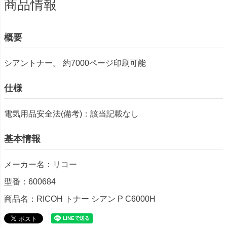
商品情報
概要
シアントナー。 約7000ページ印刷可能
仕様
電気用品安全法(備考)：該当記載なし
基本情報
メーカー名：リコー
型番：600684
商品名：RICOH トナー シアン P C6000H