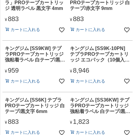
ラ」PROテープカートリッ
PROテープカートリッジ 白
ジ 透明ラベル 黒文字 4mm
テープ/赤文字 9mm
883
883
¥
¥
カートに入れる
カートに入れる
キングジム [SS9KW] テプ
キングジム [SS9K-10PN]
ラPROテープカートリッジ
テプラPROテープカートリ
強粘着ラベル 白テープ/黒文
ッジ エコパック（10個入
字 9mm
り）白テープ/黒文字 9mm
959
8,946
¥
¥
カートに入れる
カートに入れる
キングジム [SS6K] テプラ
キングジム [SS36KW] テプ
PROテープカートリッジ 白
ラPROテープカートリッジ
テープ/黒文字 6mm
強粘着ラベル 白テープ/黒文
字 36mm
883
1,823
¥
¥
カートに入れる
カートに入れる