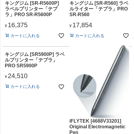
キングジム [SR-R5600P]
キングジム [SR-R560] ラベ
ラベルプリンター「テプ
ルライター「テプラ」PRO
ラ」PRO SR-R5600P
SR-R560
16,375
17,854
¥
¥
カートに入れる
カートに入れる
キングジム [SR5900P] ラベ
ルプリンター「テプラ」
PRO SR5900P
24,510
¥
カートに入れる
iFLYTEK [4688V33201]
Original Electromagnetic
Pen