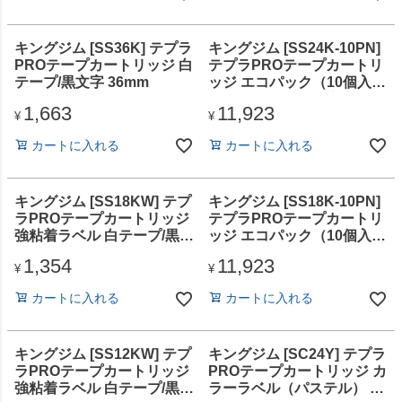
キングジム [SS36K] テプラ
キングジム [SS24K-10PN]
PROテープカートリッジ 白
テプラPROテープカートリ
テープ/黒文字 36mm
ッジ エコパック（10個入
り）白テープ/黒文字 24mm
1,663
11,923
¥
¥
カートに入れる
カートに入れる
キングジム [SS18KW] テプ
キングジム [SS18K-10PN]
ラPROテープカートリッジ
テプラPROテープカートリ
強粘着ラベル 白テープ/黒文
ッジ エコパック（10個入
字 18mm
り）白テープ/黒文字 18mm
1,354
11,923
¥
¥
カートに入れる
カートに入れる
キングジム [SS12KW] テプ
キングジム [SC24Y] テプラ
ラPROテープカートリッジ
PROテープカートリッジ カ
強粘着ラベル 白テープ/黒文
ラーラベル（パステル） 黄