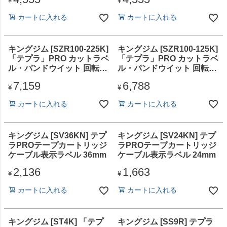
¥
¥
カートに入れる
カートに入れる
キングジム [SZR100-225K]
キングジム [SZR100-125K]
「テプラ」PRO カットラベ
「テプラ」PRO カットラベ
ル・パンドウイット 回転ラ
ル・パンドウイット 回転ラ
ベル 白
ベル 白
7,159
6,788
¥
¥
カートに入れる
カートに入れる
キングジム [SV36KN] テプ
キングジム [SV24KN] テプ
ラPROテープカートリッジ
ラPROテープカートリッジ
ケーブル表示ラベル 36mm
ケーブル表示ラベル 24mm
2,136
1,663
¥
¥
カートに入れる
カートに入れる
キングジム [ST4K] 「テプ
キングジム [SS9R] テプラ