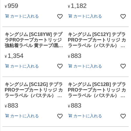
字 12mm
テープ/黒文字 24mm
959
1,182
¥
¥
カートに入れる
カートに入れる
キングジム [SC18YW] テプ
キングジム [SC12Y] テプラ
ラPROテープカートリッジ
PROテープカートリッジ カ
強粘着ラベル 黄テープ/黒文
ラーラベル（パステル） 黄
字 18mm
テープ/黒文字 12mm
1,354
883
¥
¥
カートに入れる
カートに入れる
キングジム [SC12G] テプラ
キングジム [SC12B] テプラ
PROテープカートリッジ カ
PROテープカートリッジ カ
ラーラベル（パステル） 緑
ラーラベル（パステル） 青
テープ/黒文字 12mm
テープ/黒文字 12mm
883
883
¥
¥
カートに入れる
カートに入れる