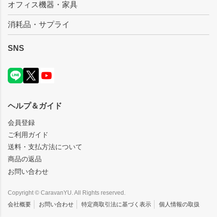
オフィス機器・家具
消耗品・サプライ
SNS
ヘルプ＆ガイド
会員登録
ご利用ガイド
送料・支払方法について
商品の返品
お問い合わせ
Copyright © CaravanYU. All Rights reserved.
会社概要
お問い合わせ
特定商取引法に基づく表示
個人情報の取扱