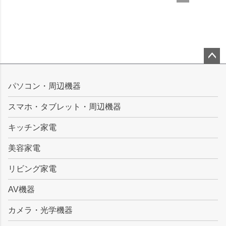
ペー
ジト
パソコン・周辺機器
ップ
スマホ・タブレット・周辺機器
へ
キッチン家電
美容家電
リビング家電
AV機器
カメラ・光学機器