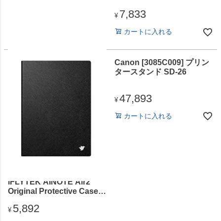
7,833
¥
カートに入れる
Canon [3085C009] プリン
タースタンド SD-26
47,893
¥
カートに入れる
iFLYTEK [4688V33001]
iFLYTEK AINOTE Air2
Original Protective Case
(Black)
5,892
¥