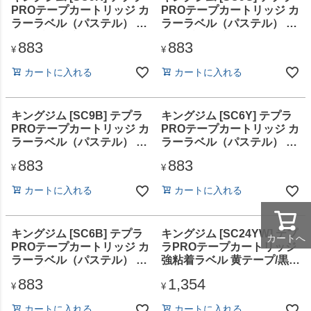
PROテープカートリッジ カ
PROテープカートリッジ カ
ラーラベル（パステル） 赤
ラーラベル（パステル） 緑
テープ/黒文字 9mm
テープ/黒文字 9mm
883
883
¥
¥
カートに入れる
カートに入れる
キングジム [SC9B] テプラ
キングジム [SC6Y] テプラ
PROテープカートリッジ カ
PROテープカートリッジ カ
ラーラベル（パステル） 青
ラーラベル（パステル） 黄
テープ/黒文字 9mm
テープ/黒文字 6mm
883
883
¥
¥
カートに入れる
カートに入れる
キングジム [SC6B] テプラ
キングジム [SC24YW] テプ
カートへ
PROテープカートリッジ カ
ラPROテープカートリッジ
ラーラベル（パステル） 青
強粘着ラベル 黄テープ/黒文
テープ/黒文字 6mm
字 24mm
883
1,354
¥
¥
カートに入れる
カートに入れる