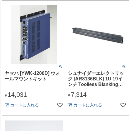
ヤマハ [YWK-1200D] ウォ
シュナイダーエレクトリッ
ールマウントキット
ク [AR8136BLK] 1U 19イ
ンチ Toolless Blanking
Panel - Qty 10
14,031
7,314
¥
¥
カートに入れる
カートに入れる